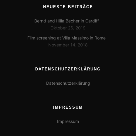
NEUESTE BEITRÄGE
Bernd and Hilla Becher in Cardiff
Oktober 26, 2019
Film screening at Villa Massimo in Rome
November 14, 2018
DATENSCHUTZERKLÄRUNG
Datenschutzerklärung
IMPRESSUM
Impressum